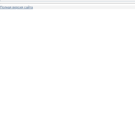
Полная версия сайта