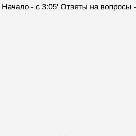
Начало - с 3:05' Ответы на вопросы -