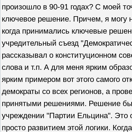
произошло в 90-91 годах? С моей точ
ключевое решение. Причем, я могу 
когда принимались ключевые решени
учредительный съезд "Демократичес
рассказывал о конституционном сове
слова и т.п. А для меня ярким образ
ярким примером вот этого самого от
демократы со всех регионов, а прове
принятыми решениями. Решение был
учреждении "Партии Ельцина". Это о
просто развитием этой логики. Когд