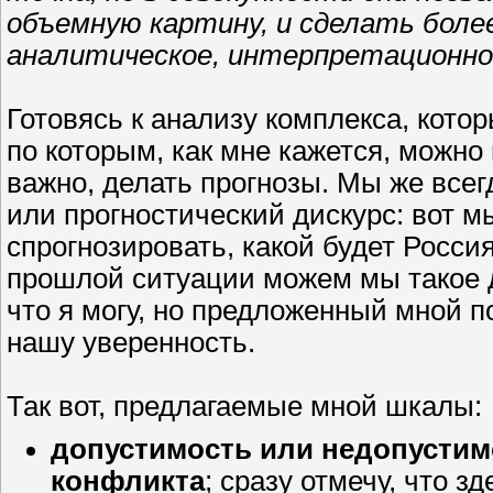
объемную картину, и сделать боле
аналитическое, интерпретационно
Готовясь к анализу комплекса, кот
по которым, как мне кажется, можно
важно, делать прогнозы. Мы же всег
или прогностический дискурс: вот 
спрогнозировать, какой будет Росси
прошлой ситуации можем мы такое д
что я могу, но предложенный мной п
нашу уверенность.
Так вот, предлагаемые мной шкалы:
допустимость или недопустим
конфликта
; сразу отмечу, что з