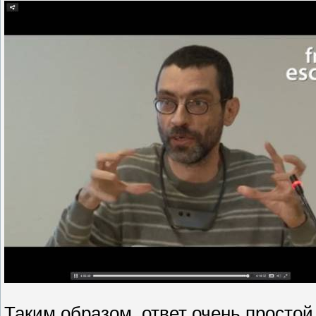
Таким образом, ответ очень простой,