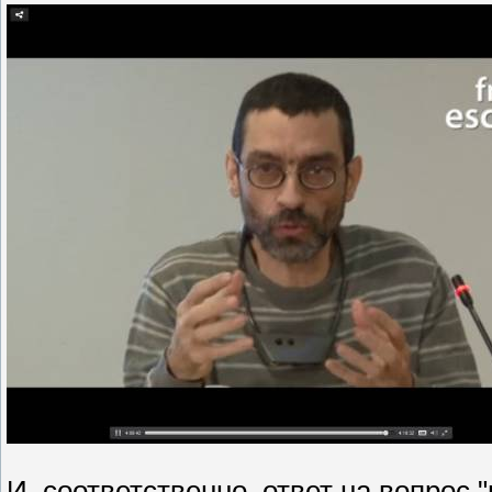
И, соответственно, ответ на вопрос