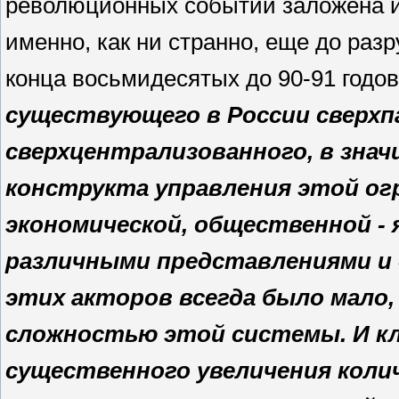
революционных событий заложена и 
именно, как ни странно, еще до раз
конца восьмидесятых до 90-91 годо
существующего в России сверхп
сверхцентрализованного, в зна
конструкта управления этой ог
экономической, общественной - 
различными представлениями и
этих акторов всегда было мало,
сложностью этой системы. И к
существенного увеличения коли