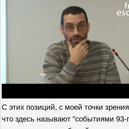
С этих позиций, с моей точки зрения
что здесь называют "событиями 93-го