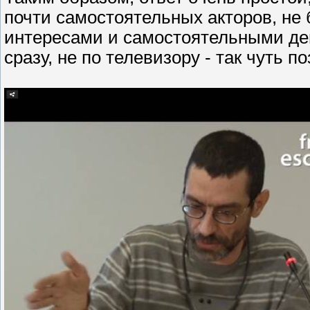
почти самостоятельных акторов, не
интересами и самостоятельными дей
сразу, не по телевизору - так чуть п