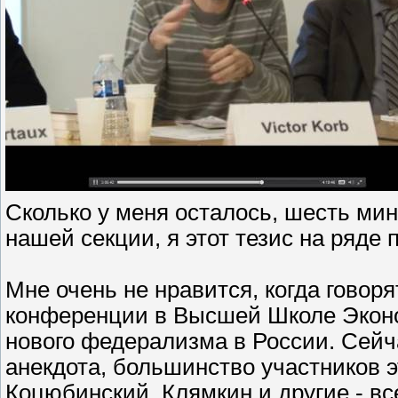
Сколько у меня осталось, шесть ми
нашей секции, я этот тезис на ряде 
Мне очень не нравится, когда говоря
конференции в Высшей Школе Экон
нового федерализма в России. Сейч
анекдота, большинство участников э
Коцюбинский, Клямкин и другие - в