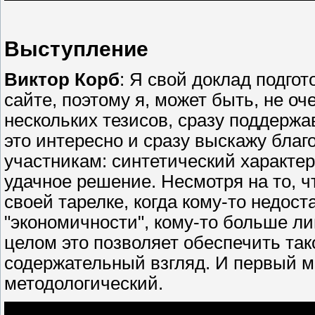
Выступление
Виктор Корб
: Я свой доклад подго
сайте, поэтому я, может быть, не о
нескольких тезисов, сразу поддерж
это интересно и сразу выскажу благ
участникам: синтетический характер
удачное решение. Несмотря на то, чт
своей тарелке, когда кому-то недост
"экономичности", кому-то больше ли
целом это позволяет обеспечить та
содержательный взгляд. И первый мо
методологический.