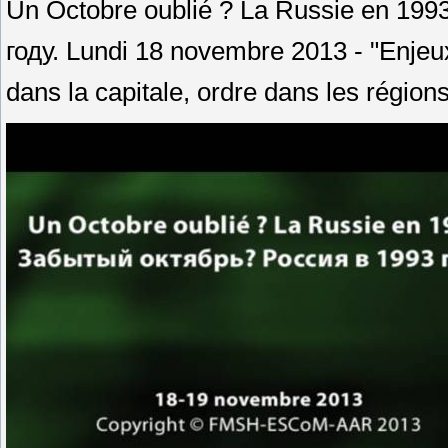
Un Octobre oublié ? La Russie en 19
году.
Lundi 18 novembre 2013 - "Enjeux
dans la capitale, ordre dans les régio