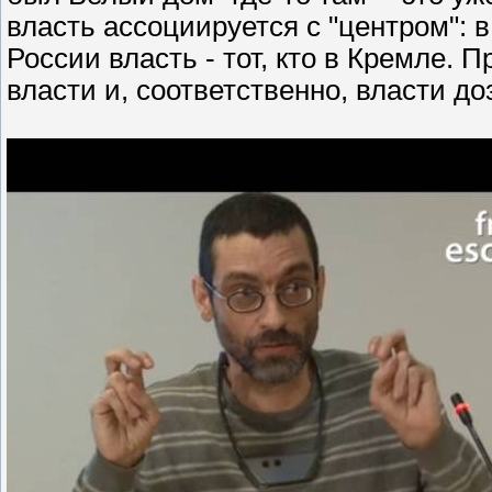
власть ассоциируется с "центром": в 
России власть - тот, кто в Кремле.
власти и, соответственно, власти до