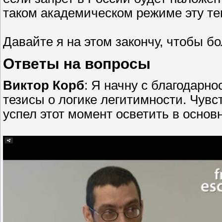
таком академическом режиме эту те
Давайте я на этом закончу, чтобы б
Ответы на вопросы
Виктор Корб
: Я начну с благодарн
тезисы о логике легитимности. Чувств
успел этот момент осветить в основ