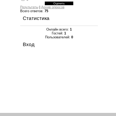
Результаты
|
Архив опросов
Всего ответов:
75
Статистика
Онлайн всего:
1
Гостей:
1
Пользователей:
0
Вход