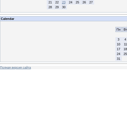
21
22
23
24
25
26
27
28
29
30
Calendar
Пн
Вт
3
4
10
11
17
18
24
25
31
Полная версия сайта