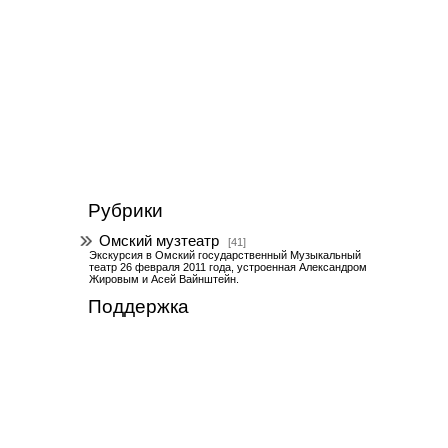
Рубрики
Омский музтеатр
[41]
Экскурсия в Омский государственный Музыкальный
театр 26 февраля 2011 года, устроенная Александром
Жировым и Асей Вайнштейн.
Поддержка