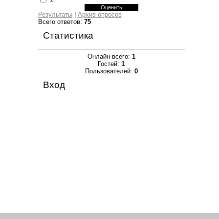
Результаты
|
Архив опросов
Всего ответов:
75
Статистика
Онлайн всего:
1
Гостей:
1
Пользователей:
0
Вход