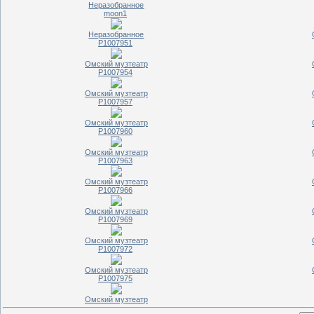
Неразобранное
moon1
Неразобранное
P1007951
Омский музтеатр
P1007954
Омский музтеатр
P1007957
Омский музтеатр
P1007960
Омский музтеатр
P1007963
Омский музтеатр
P1007966
Омский музтеатр
P1007969
Омский музтеатр
P1007972
Омский музтеатр
P1007975
Омский музтеатр