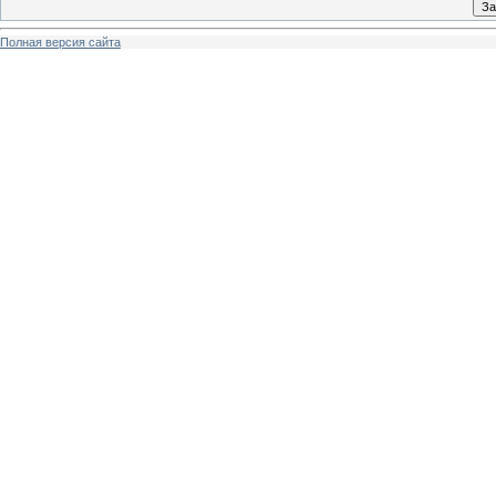
Полная версия сайта